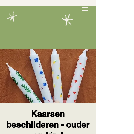
Kaarsen
beschilderen - ouder