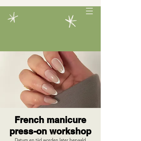
French manicure
press-on workshop
Datum en tijd worden later bepaald