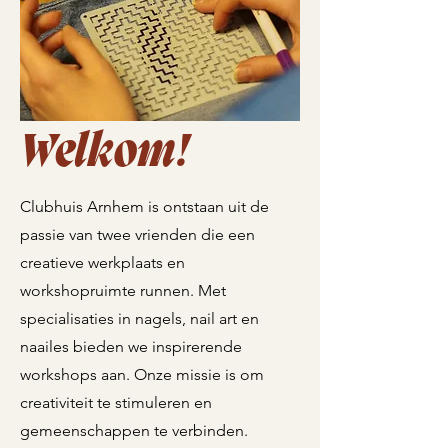
Welkom!
Clubhuis Arnhem is ontstaan uit de
passie van twee vrienden die een
creatieve werkplaats en
workshopruimte runnen. Met
specialisaties in nagels, nail art en
naailes bieden we inspirerende
workshops aan. Onze missie is om
creativiteit te stimuleren en
gemeenschappen te verbinden.